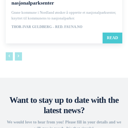
nasjonalparksenter
Grane kommune i Nordland ønsker å opprette et nasjonalparksenter,
knyttet til kommunens to nasjonalparker.
THOR-IVAR GULDBERG – RED. FAUNA.NO
READ
Want to stay up to date with the
latest news?
We would love to hear from you! Please fill in your details and we