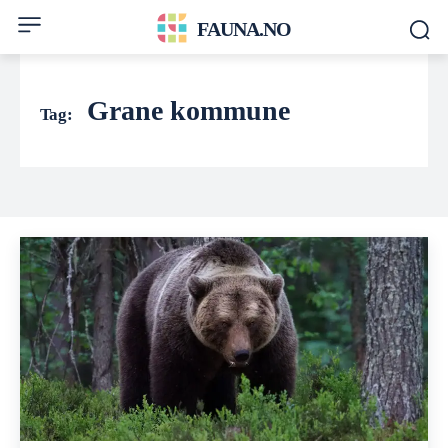
FAUNA.NO
Grane kommune
Tag: