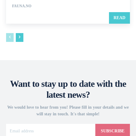
FAUNA.NO
READ
Want to stay up to date with the
latest news?
We would love to hear from you! Please fill in your details and we
will stay in touch. It's that simple!
SUBSCRIBE