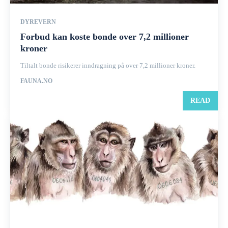
DYREVERN
Forbud kan koste bonde over 7,2 millioner
kroner
Tiltalt bonde risikerer inndragning på over 7,2 millioner kroner.
FAUNA.NO
READ