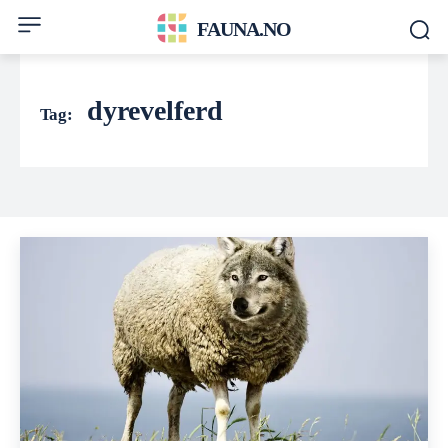
FAUNA.NO
dyrevelferd
Tag: