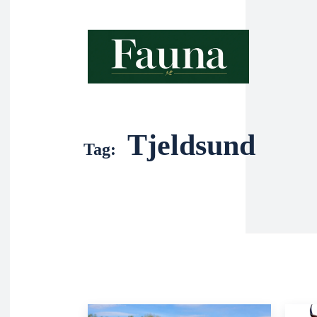
Tjeldsund
Tag: