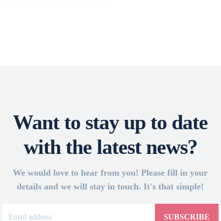
Want to stay up to date
with the latest news?
We would love to hear from you! Please fill in your
details and we will stay in touch. It's that simple!
SUBSCRIBE