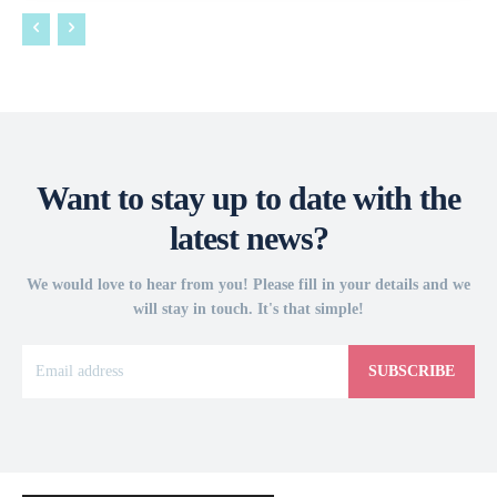
Want to stay up to date with the
latest news?
We would love to hear from you! Please fill in your details and we
will stay in touch. It's that simple!
SUBSCRIBE