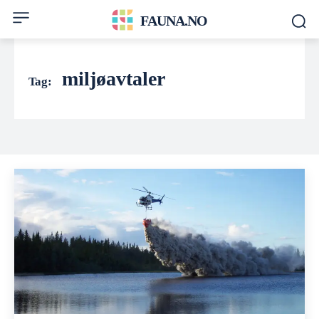
FAUNA.NO
miljøavtaler
Tag: