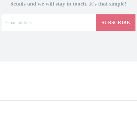
details and we will stay in touch. It's that simple!
SUBSCRIBE