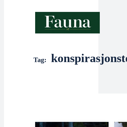
konspirasjonst
Tag: