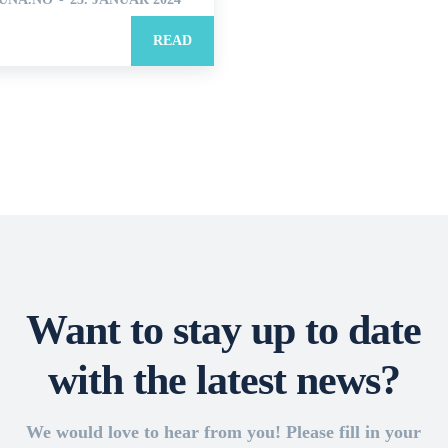
READ
Want to stay up to date
with the latest news?
We would love to hear from you! Please fill in your