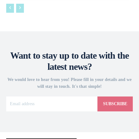
Want to stay up to date with the
latest news?
We would love to hear from you! Please fill in your details and we
will stay in touch. It's that simple!
SUBSCRIBE