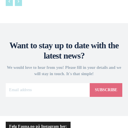
Want to stay up to date with the
latest news?
We would love to hear from you! Please fill in your details and we
will stay in touch. It's that simple!
SUBSCRIBE
Følg Fauna.no på Instagram her: