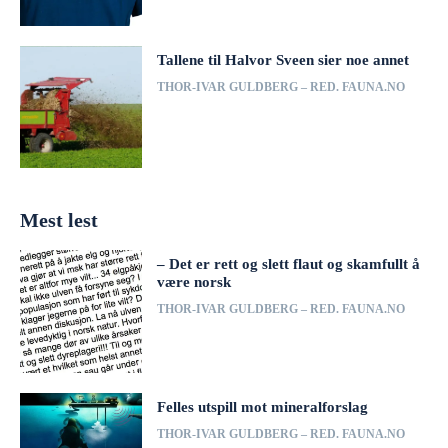
Tallene til Halvor Sveen sier noe annet
THOR-IVAR GULDBERG – RED. FAUNA.NO
Mest lest
– Det er rett og slett flaut og skamfullt å
være norsk
THOR-IVAR GULDBERG – RED. FAUNA.NO
Felles utspill mot mineralforslag
THOR-IVAR GULDBERG – RED. FAUNA.NO