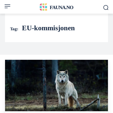
FAUNA.NO
EU-kommisjonen
Tag: