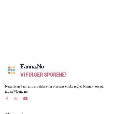
Fauna.no
VI FØLGER SPORENE!
Nettavisen Fauna.no arbeider etter pressens etiske regler. Kontakt oss på
fauna@fauna.no