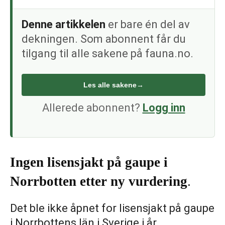
Denne artikkelen
er bare én del av
dekningen. Som abonnent får du
tilgang til alle sakene på fauna.no.
Les alle sakene
→
Allerede abonnent?
Logg inn
Ingen lisensjakt på gaupe i
Norrbotten etter ny vurdering
.
Det ble ikke åpnet for lisensjakt på gaupe
i Norrbottens län i Sverige i år.