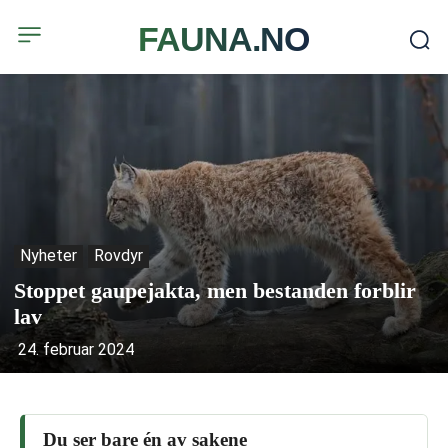
FAUNA.NO
Nyheter
Rovdyr
Stoppet gaupejakta, men bestanden forblir
lav
24. februar 2024
Du ser bare én av sakene