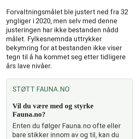
Forvaltningsmålet ble justert ned fra 32
yngliger i 2020, men selv med denne
justeringen har ikke bestanden nådd
målet. Fylkesnemnda uttrykker
bekymring for at bestanden ikke viser
tegn til å ha kommet seg etter tidligere
års lave nivåer.
STØTT FAUNA.NO
Vil du være med og styrke
Fauna.no?
Enten du følger Fauna.no ofte eller
bare stikker innom av og til, kan du