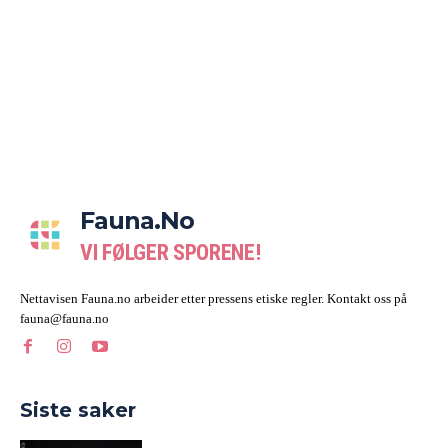
Fauna.no
VI FØLGER SPORENE!
Nettavisen Fauna.no arbeider etter pressens etiske regler. Kontakt oss på
fauna@fauna.no
Siste saker