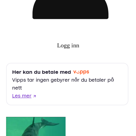
Logg inn