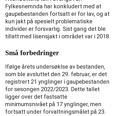
Fylkesnemnda har konkludert med at
gaupebestanden fortsatt er for lav, og at
kun jakt på spesielt problematiske
individer er forsvarlig. Sist gang det ble
tillatt med lisensjakt i området var i 2018.
Små forbedringer
Ifølge årets undersøklse av bestanden,
som ble avsluttet den 29. februar, er det
registrert 21 ynglinger i gaupebestanden
for sesongen 2022/2023. Dette tallet
ligger over det fastsatte
minimumsnivået på 17 ynglinger, men
fortsatt under forvaltningsmålet på 23.