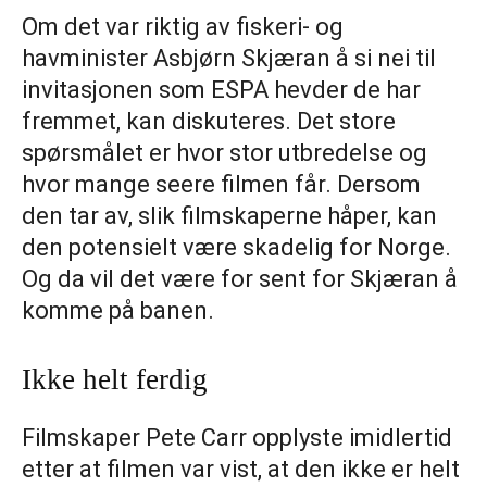
Om det var riktig av fiskeri- og
havminister Asbjørn Skjæran å si nei til
invitasjonen som ESPA hevder de har
fremmet, kan diskuteres. Det store
spørsmålet er hvor stor utbredelse og
hvor mange seere filmen får. Dersom
den tar av, slik filmskaperne håper, kan
den potensielt være skadelig for Norge.
Og da vil det være for sent for Skjæran å
komme på banen.
Ikke helt ferdig
Filmskaper Pete Carr opplyste imidlertid
etter at filmen var vist, at den ikke er helt