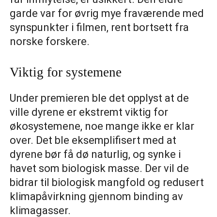
garde var for øvrig mye fraværende med
synspunkter i filmen, rent bortsett fra
norske forskere.
Viktig for systemene
Under premieren ble det opplyst at de
ville dyrene er ekstremt viktig for
økosystemene, noe mange ikke er klar
over. Det ble eksemplifisert med at
dyrene bør få dø naturlig, og synke i
havet som biologisk masse. Der vil de
bidrar til biologisk mangfold og redusert
klimapåvirkning gjennom binding av
klimagasser.