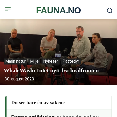
FAUNA.NO
Marin natur
Miljø
Nyheter
Pattedyr
WhaleWash: Intet nytt fra hvalfronten
30. august 2023
Du ser bare én av sakene