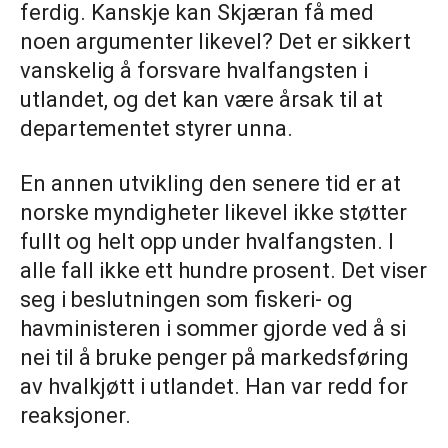
ferdig. Kanskje kan Skjæran få med
noen argumenter likevel? Det er sikkert
vanskelig å forsvare hvalfangsten i
utlandet, og det kan være årsak til at
departementet styrer unna.
En annen utvikling den senere tid er at
norske myndigheter likevel ikke støtter
fullt og helt opp under hvalfangsten. I
alle fall ikke ett hundre prosent. Det viser
seg i beslutningen som fiskeri- og
havministeren i sommer gjorde ved å si
nei til å bruke penger på markedsføring
av hvalkjøtt i utlandet. Han var redd for
reaksjoner.