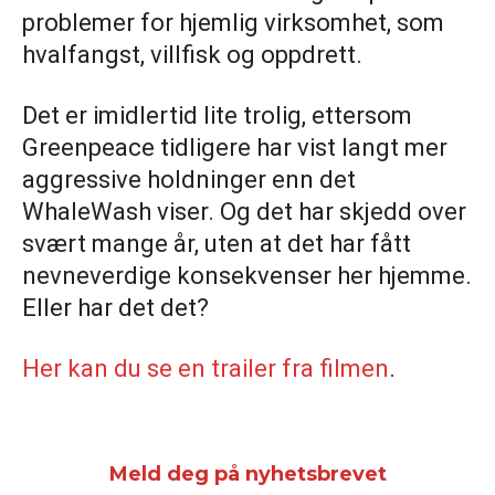
problemer for hjemlig virksomhet, som
hvalfangst, villfisk og oppdrett.
Det er imidlertid lite trolig, ettersom
Greenpeace tidligere har vist langt mer
aggressive holdninger enn det
WhaleWash viser. Og det har skjedd over
svært mange år, uten at det har fått
nevneverdige konsekvenser her hjemme.
Eller har det det?
Her kan du se en trailer fra filmen
.
Meld deg på nyhetsbrevet