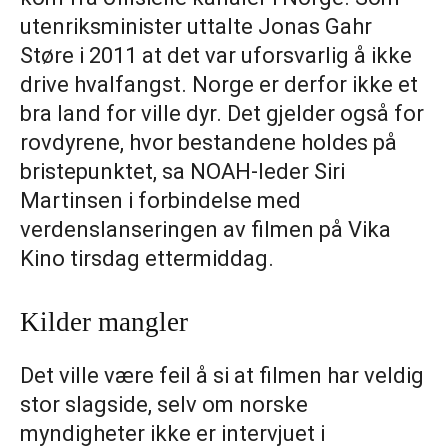
utenriksminister uttalte Jonas Gahr
Støre i 2011 at det var uforsvarlig å ikke
drive hvalfangst. Norge er derfor ikke et
bra land for ville dyr. Det gjelder også for
rovdyrene, hvor bestandene holdes på
bristepunktet, sa NOAH-leder Siri
Martinsen i forbindelse med
verdenslanseringen av filmen på Vika
Kino tirsdag ettermiddag.
Kilder mangler
Det ville være feil å si at filmen har veldig
stor slagside, selv om norske
myndigheter ikke er intervjuet i