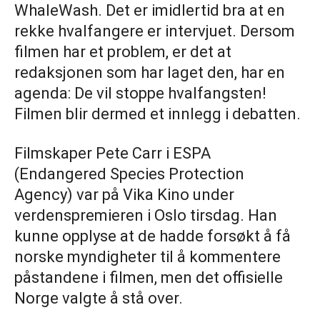
WhaleWash. Det er imidlertid bra at en
rekke hvalfangere er intervjuet. Dersom
filmen har et problem, er det at
redaksjonen som har laget den, har en
agenda: De vil stoppe hvalfangsten!
Filmen blir dermed et innlegg i debatten.
Filmskaper Pete Carr i ESPA
(Endangered Species Protection
Agency) var på Vika Kino under
verdenspremieren i Oslo tirsdag. Han
kunne opplyse at de hadde forsøkt å få
norske myndigheter til å kommentere
påstandene i filmen, men det offisielle
Norge valgte å stå over.