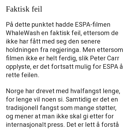
Faktisk feil
På dette punktet hadde ESPA-filmen
WhaleWash en faktisk feil, ettersom de
ikke har fått med seg den senere
holdningen fra regjeringa. Men ettersom
filmen ikke er helt ferdig, slik Peter Carr
opplyste, er det fortsatt mulig for ESPA å
rette feilen.
Norge har drevet med hvalfangst lenge,
for lenge vil noen si. Samtidig er det en
tradisjonell fangst som mange støtter,
og mener at man ikke skal gi etter for
internasjonalt press. Det er lett å forstå