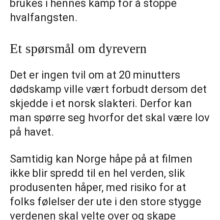
brukes i hennes kamp for å stoppe
hvalfangsten.
Et spørsmål om dyrevern
Det er ingen tvil om at 20 minutters
dødskamp ville vært forbudt dersom det
skjedde i et norsk slakteri. Derfor kan
man spørre seg hvorfor det skal være lov
på havet.
Samtidig kan Norge håpe på at filmen
ikke blir spredd til en hel verden, slik
produsenten håper, med risiko for at
folks følelser der ute i den store stygge
verdenen skal velte over og skape