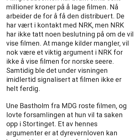
millioner kroner på å lage filmen. Nå
arbeider de for å få den distribuert. De
har vært i kontakt med NRK, men NRK
har ikke tatt noen beslutning på om de vil
vise filmen. At mange kilder mangler, vil
nok være et viktig argument i NRK for
ikke å vise filmen for norske seere.
Samtidig ble det under visningen
imidlertid signalisert at filmen ikke er
helt ferdig.
Une Bastholm fra MDG roste filmen, og
lovte forsamlingen at hun vil ta saken
opp i Stortinget. Et av hennes
argumenter er at dyrevernloven kan