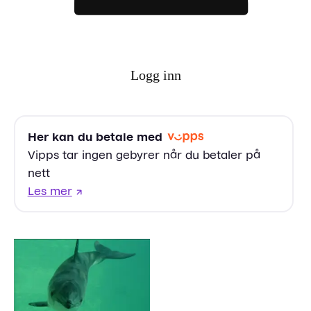
Logg inn