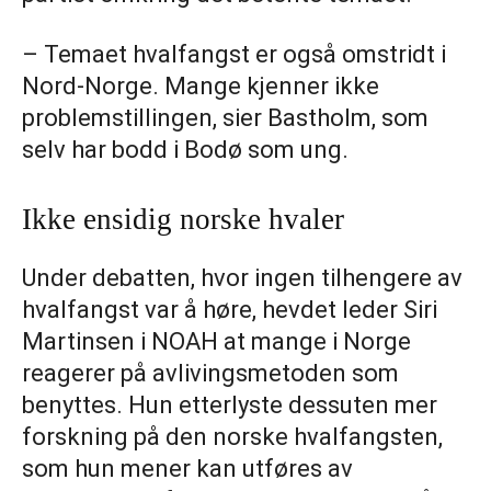
– Temaet hvalfangst er også omstridt i
Nord-Norge. Mange kjenner ikke
problemstillingen, sier Bastholm, som
selv har bodd i Bodø som ung.
Ikke ensidig norske hvaler
Under debatten, hvor ingen tilhengere av
hvalfangst var å høre, hevdet leder Siri
Martinsen i NOAH at mange i Norge
reagerer på avlivingsmetoden som
benyttes. Hun etterlyste dessuten mer
forskning på den norske hvalfangsten,
som hun mener kan utføres av