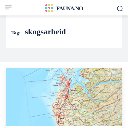
FAUNA.NO
skogsarbeid
Tag: