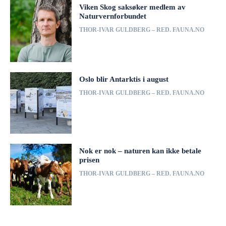
Viken Skog saksøker medlem av
Naturvernforbundet
THOR-IVAR GULDBERG – RED. FAUNA.NO
Oslo blir Antarktis i august
THOR-IVAR GULDBERG – RED. FAUNA.NO
Nok er nok – naturen kan ikke betale
prisen
THOR-IVAR GULDBERG – RED. FAUNA.NO