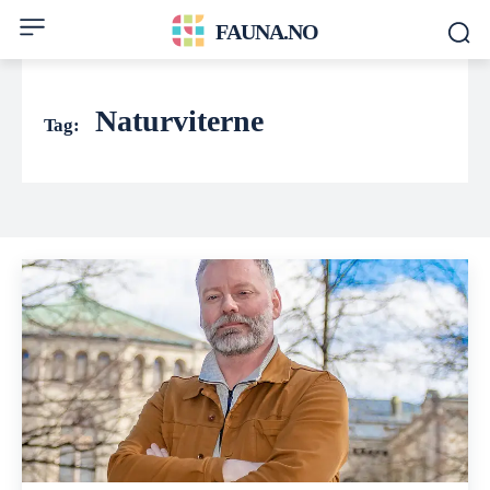
FAUNA.NO
Naturviterne
Tag: