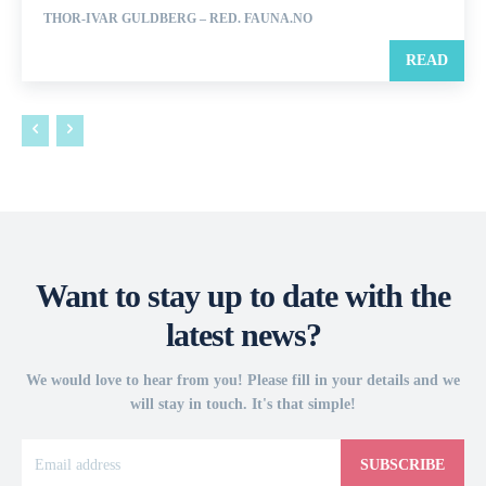
THOR-IVAR GULDBERG – RED. FAUNA.NO
READ
Want to stay up to date with the
latest news?
We would love to hear from you! Please fill in your details and we
will stay in touch. It's that simple!
SUBSCRIBE