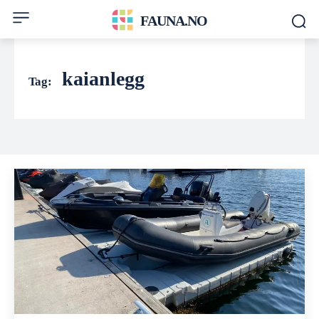
FAUNA.NO
kaianlegg
Tag: