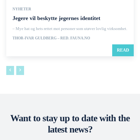
NYHETER
Jegere vil beskytte jegernes identitet
– Mye hat og hets rettet mot personer som utøver lovlig virksomhet.
THOR-IVAR GULDBERG – RED. FAUNA.NO
READ
Want to stay up to date with the
latest news?