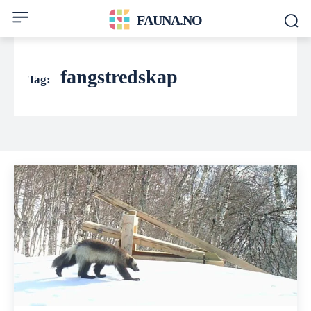
FAUNA.NO
fangstredskap
Tag: