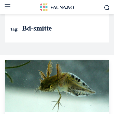
FAUNA.NO
Bd-smitte
Tag: