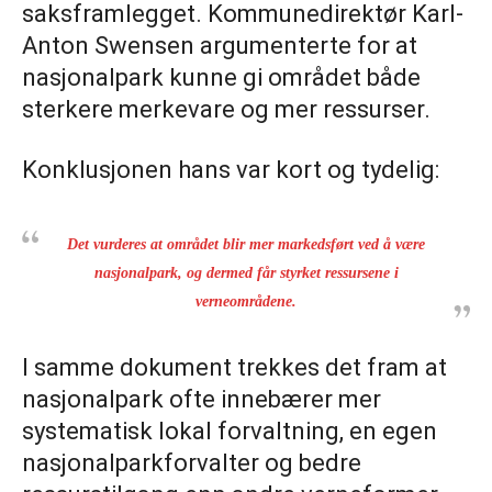
saksframlegget. Kommunedirektør Karl-
Anton Swensen argumenterte for at
nasjonalpark kunne gi området både
sterkere merkevare og mer ressurser.
Konklusjonen hans var kort og tydelig:
Det vurderes at området blir mer markedsført ved å være
nasjonalpark, og dermed får styrket ressursene i
verneområdene.
I samme dokument trekkes det fram at
nasjonalpark ofte innebærer mer
systematisk lokal forvaltning, en egen
nasjonalparkforvalter og bedre