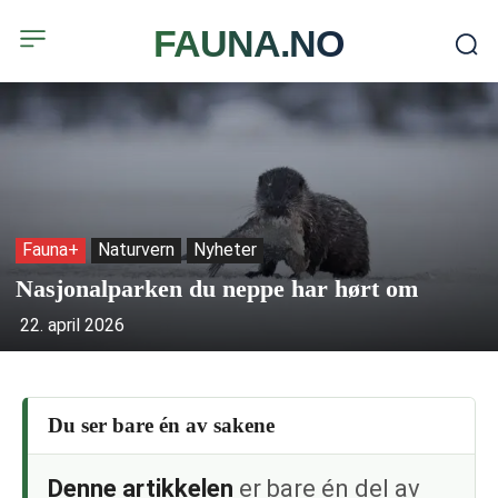
FAUNA.NO
Fauna+
Naturvern
Nyheter
Nasjonalparken du neppe har hørt om
22. april 2026
Du ser bare én av sakene
Denne artikkelen
er bare én del av