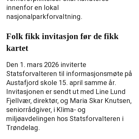
innenfor en lokal
nasjonalparkforvaltning.
Folk fikk invitasjon før de fikk
kartet
Den 1. mars 2026 inviterte
Statsforvalteren til informasjonsmøte på
Austafjord skole 15. april samme år.
Invitasjonen er sendt ut med Line Lund
Fjellvær, direktør, og Maria Skar Knutsen,
seniorrådgiver, i Klima- og
miljøavdelingen hos Statsforvalteren i
Trøndelag.