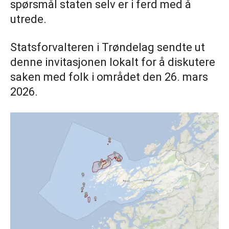
spørsmål staten selv er i ferd med å
utrede.
Statsforvalteren i Trøndelag sendte ut
denne invitasjonen lokalt for å diskutere
saken med folk i området den 26. mars
2026.