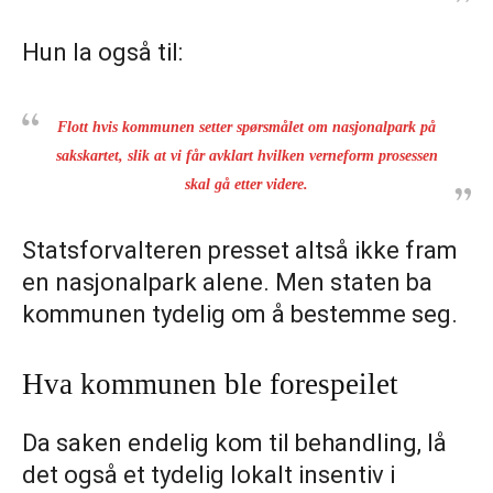
Hun la også til:
Flott hvis kommunen setter spørsmålet om nasjonalpark på
sakskartet, slik at vi får avklart hvilken verneform prosessen
skal gå etter videre.
Statsforvalteren presset altså ikke fram
en nasjonalpark alene. Men staten ba
kommunen tydelig om å bestemme seg.
Hva kommunen ble forespeilet
Da saken endelig kom til behandling, lå
det også et tydelig lokalt insentiv i