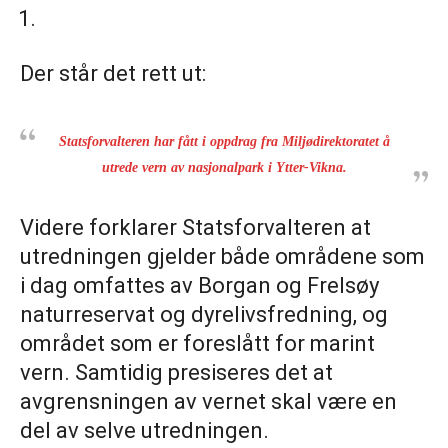
Der står det rett ut:
Statsforvalteren har fått i oppdrag fra Miljødirektoratet å
utrede vern av nasjonalpark i Ytter-Vikna.
Videre forklarer Statsforvalteren at
utredningen gjelder både områdene som
i dag omfattes av Borgan og Frelsøy
naturreservat og dyrelivsfredning, og
området som er foreslått for marint
vern. Samtidig presiseres det at
avgrensningen av vernet skal være en
del av selve utredningen.