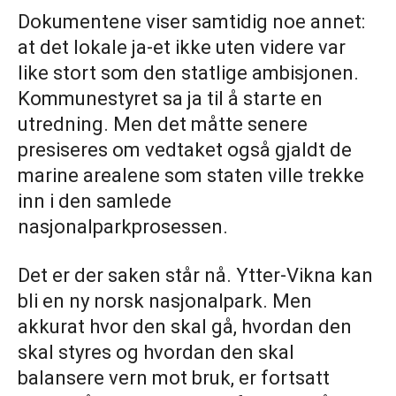
Dokumentene viser samtidig noe annet:
at det lokale ja-et ikke uten videre var
like stort som den statlige ambisjonen.
Kommunestyret sa ja til å starte en
utredning. Men det måtte senere
presiseres om vedtaket også gjaldt de
marine arealene som staten ville trekke
inn i den samlede
nasjonalparkprosessen.
Det er der saken står nå. Ytter-Vikna kan
bli en ny norsk nasjonalpark. Men
akkurat hvor den skal gå, hvordan den
skal styres og hvordan den skal
balansere vern mot bruk, er fortsatt