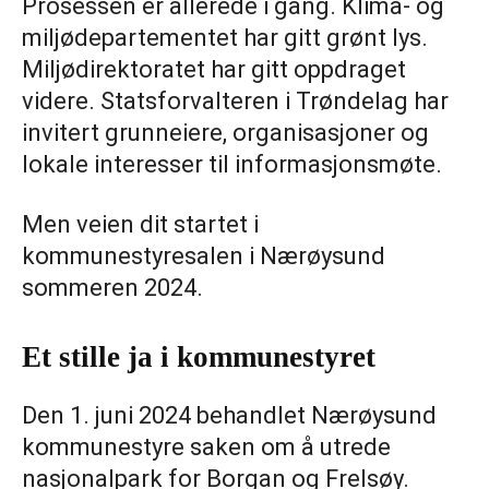
Prosessen er allerede i gang. Klima- og
miljødepartementet har gitt grønt lys.
Miljødirektoratet har gitt oppdraget
videre. Statsforvalteren i Trøndelag har
invitert grunneiere, organisasjoner og
lokale interesser til informasjonsmøte.
Men veien dit startet i
kommunestyresalen i Nærøysund
sommeren 2024.
Et stille ja i kommunestyret
Den 1. juni 2024 behandlet Nærøysund
kommunestyre saken om å utrede
nasjonalpark for Borgan og Frelsøy.