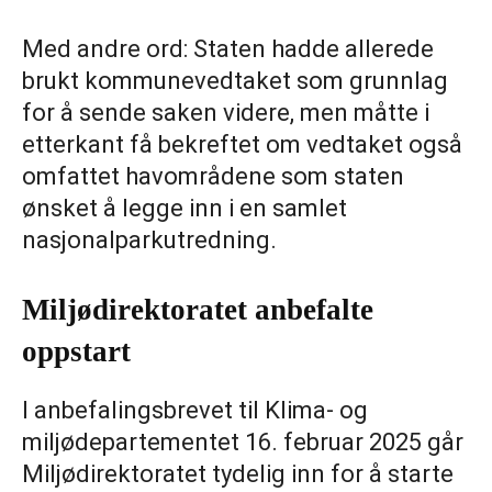
Med andre ord: Staten hadde allerede
brukt kommunevedtaket som grunnlag
for å sende saken videre, men måtte i
etterkant få bekreftet om vedtaket også
omfattet havområdene som staten
ønsket å legge inn i en samlet
nasjonalparkutredning.
Miljødirektoratet anbefalte
oppstart
I anbefalingsbrevet til Klima- og
miljødepartementet 16. februar 2025 går
Miljødirektoratet tydelig inn for å starte