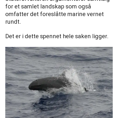
for et samlet landskap som også
omfatter det foreslåtte marine vernet
rundt.
Det er i dette spennet hele saken ligger.