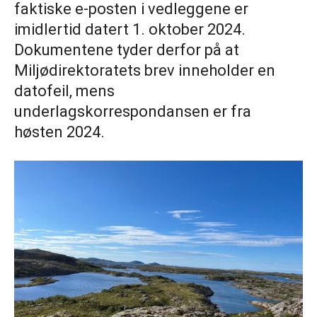
faktiske e-posten i vedleggene er
imidlertid datert 1. oktober 2024.
Dokumentene tyder derfor på at
Miljødirektoratets brev inneholder en
datofeil, mens
underlagskorrespondansen er fra
høsten 2024.