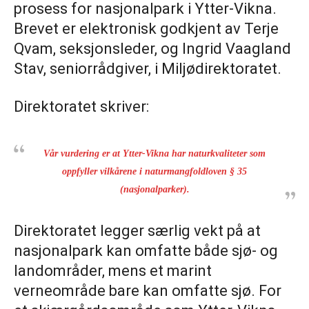
prosess for nasjonalpark i Ytter-Vikna.
Brevet er elektronisk godkjent av Terje
Qvam, seksjonsleder, og Ingrid Vaagland
Stav, seniorrådgiver, i Miljødirektoratet.
Direktoratet skriver:
Vår vurdering er at Ytter-Vikna har naturkvaliteter som
oppfyller vilkårene i naturmangfoldloven § 35
(nasjonalparker).
Direktoratet legger særlig vekt på at
nasjonalpark kan omfatte både sjø- og
landområder, mens et marint
verneområde bare kan omfatte sjø. For