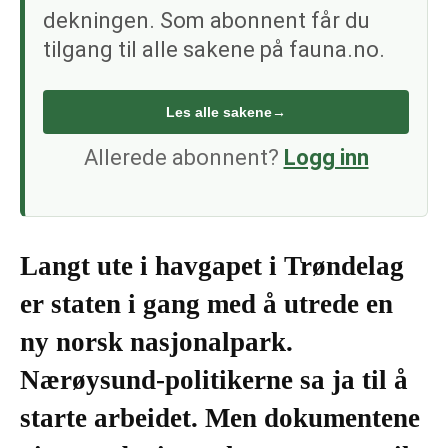
dekningen. Som abonnent får du
tilgang til alle sakene på fauna.no.
Les alle sakene
→
Allerede abonnent?
Logg inn
Langt ute i havgapet i Trøndelag
er staten i gang med å utrede en
ny norsk nasjonalpark.
Nærøysund-politikerne sa ja til å
starte arbeidet. Men dokumentene