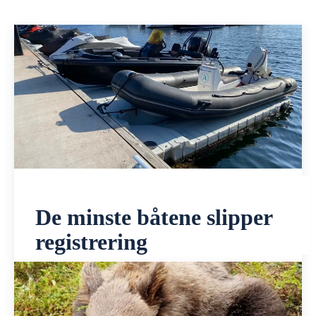
De minste båtene slipper
registrering