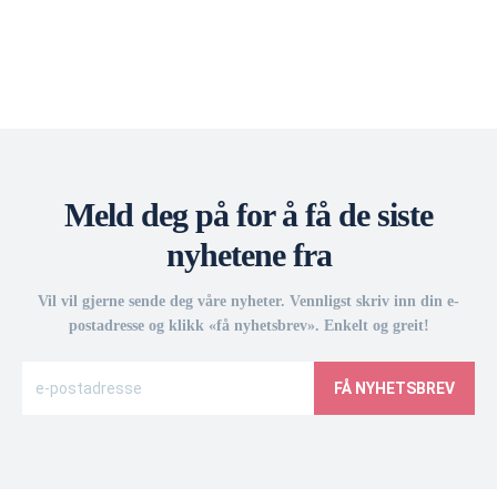
Meld deg på for å få de siste
nyhetene fra
Vil vil gjerne sende deg våre nyheter. Vennligst skriv inn din e-
postadresse og klikk «få nyhetsbrev». Enkelt og greit!
FÅ NYHETSBREV