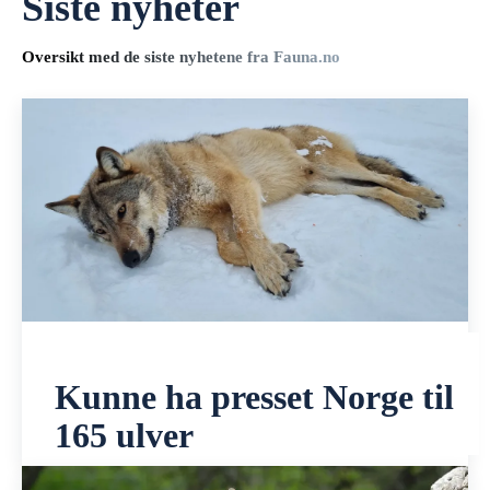
Siste nyheter
Oversikt med de siste nyhetene fra Fauna.no
Kunne ha presset Norge til
165 ulver