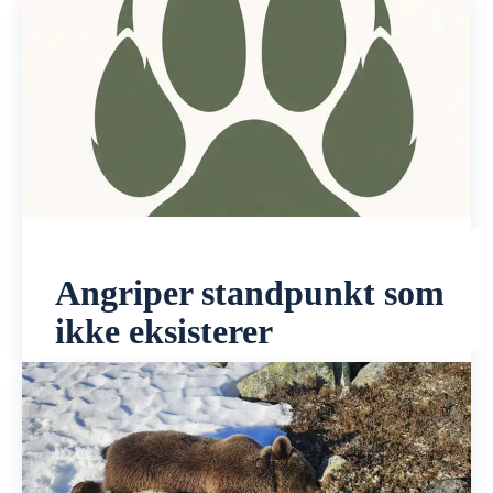
Angriper standpunkt som
ikke eksisterer