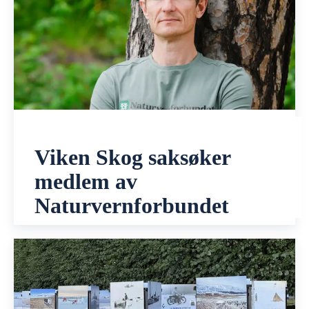
Viken Skog saksøker
medlem av
Naturvernforbundet