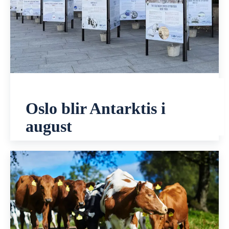
Oslo blir Antarktis i
august