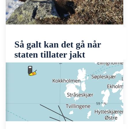
Så galt kan det gå når
staten tillater jakt