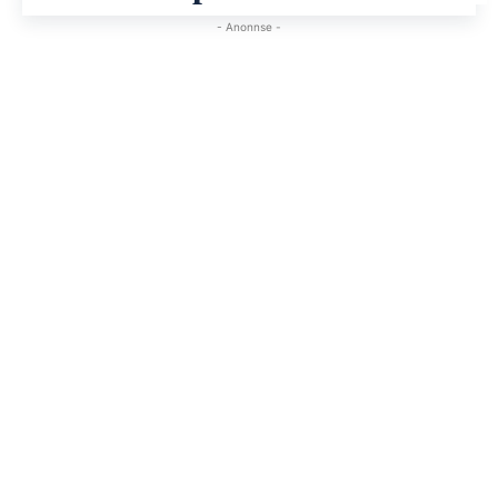
- Anonnse -