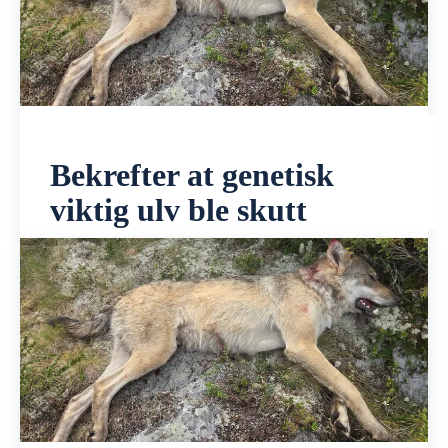
Bekrefter at genetisk
viktig ulv ble skutt