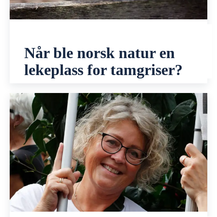
Når ble norsk natur en
lekeplass for tamgriser?