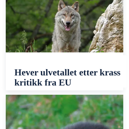
Hever ulvetallet etter krass
kritikk fra EU