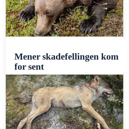
Mener skadefellingen kom
for sent