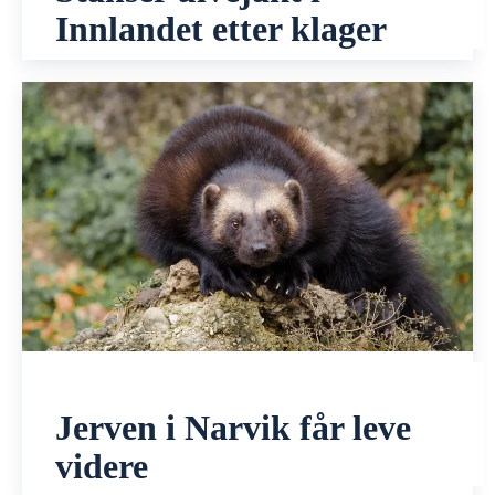
Innlandet etter klager
Jerven i Narvik får leve
videre