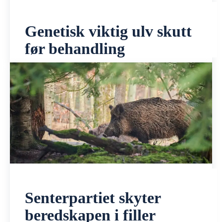
Genetisk viktig ulv skutt
før behandling
Senterpartiet skyter
beredskapen i filler