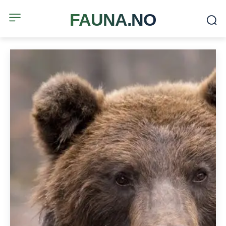
FAUNA.NO