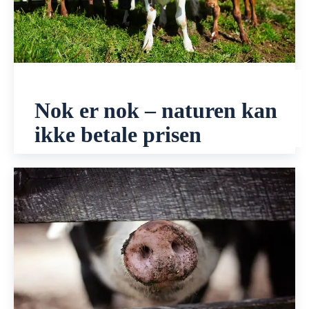
Nok er nok – naturen kan
ikke betale prisen