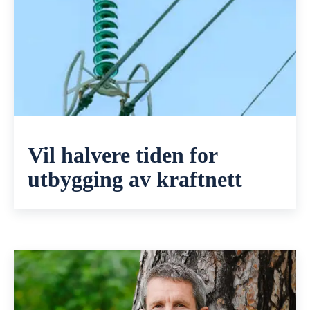
Vil halvere tiden for
utbygging av kraftnett