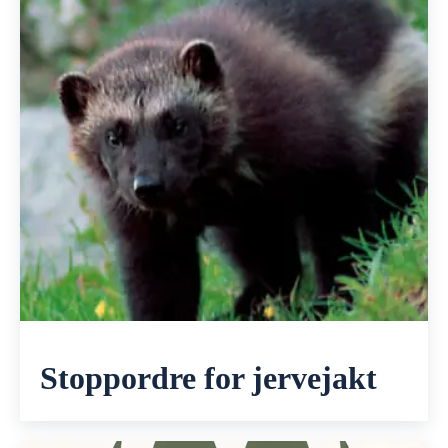
Stoppordre for jervejakt