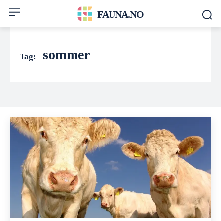
FAUNA.NO
sommer
Tag: