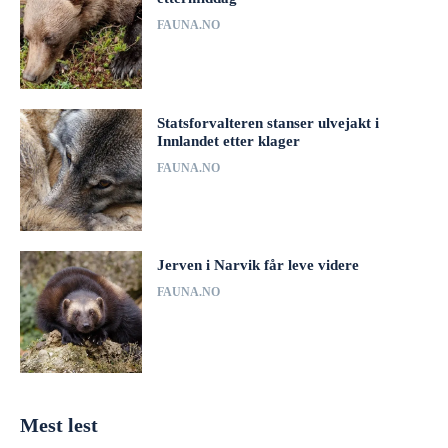
FAUNA.NO
Statsforvalteren stanser ulvejakt i
Innlandet etter klager
FAUNA.NO
Jerven i Narvik får leve videre
FAUNA.NO
Mest lest