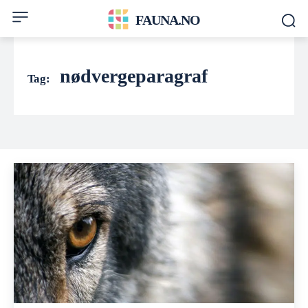
FAUNA.NO
nødvergeparagraf
Tag: