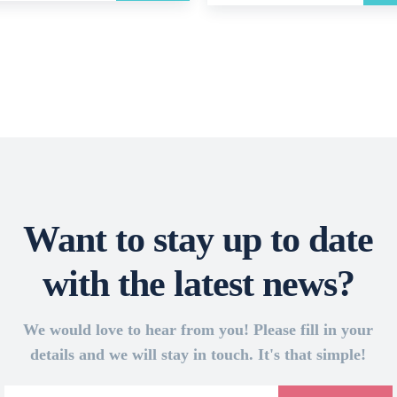
Want to stay up to date
with the latest news?
We would love to hear from you! Please fill in your
details and we will stay in touch. It's that simple!