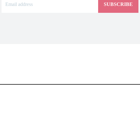
SUBSCRIBE