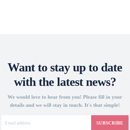
Want to stay up to date
with the latest news?
We would love to hear from you! Please fill in your
details and we will stay in touch. It's that simple!
SUBSCRIBE