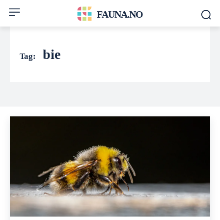
FAUNA.NO
bie
Tag: