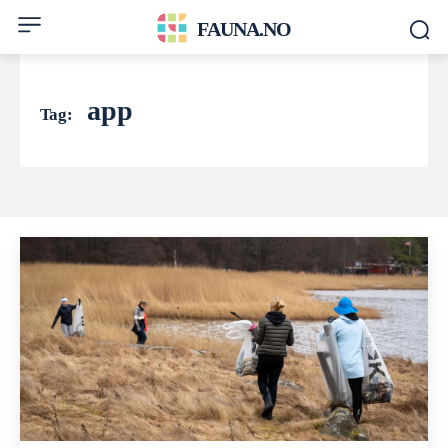
FAUNA.NO
app
Tag: