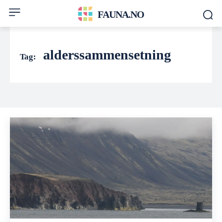
FAUNA.NO
alderssammensetning
Tag: