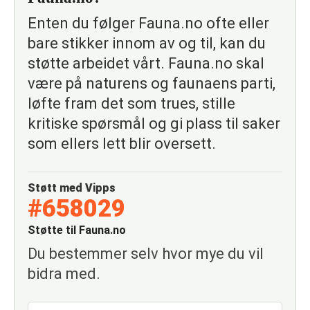
Enten du følger Fauna.no ofte eller
bare stikker innom av og til, kan du
støtte arbeidet vårt. Fauna.no skal
være på naturens og faunaens parti,
løfte fram det som trues, stille
kritiske spørsmål og gi plass til saker
som ellers lett blir oversett.
Støtt med Vipps
#658029
Støtte til Fauna.no
Du bestemmer selv hvor mye du vil
bidra med.