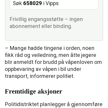
Søk
658029
i Vipps
Frivillig engangsstøtte – ingen
abonnement eller binding.
– Mange hadde tingene i orden, noen
fikk råd og veiledning, men åtte jegere
blir anmeldt for brudd på våpenloven om
oppbevaring av våpen i bil under
transport, informerer politiet.
Fremtidige aksjoner
Politidistriktet planlegger å gjennomføre