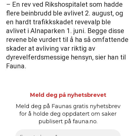
– En rev ved Rikshospitalet som hadde
flere beinbrudd ble avlivet 2. august, og
en hardt trafikkskadet revevalp ble
avlivet i Alnaparken 1. juni. Begge disse
revene ble vurdert til å ha så omfattende
skader at avliving var riktig av
dyrevelferdsmessige hensyn, sier han til
Fauna.
Meld deg på nyhetsbrevet
Meld deg på Faunas gratis nyhetsbrev
for å holde deg oppdatert om saker
publisert på fauna.no.