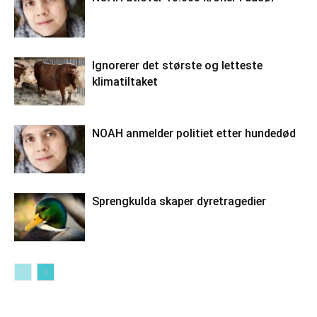
Ignorerer det største og letteste
klimatiltaket
NOAH anmelder politiet etter hundedød
Sprengkulda skaper dyretragedier