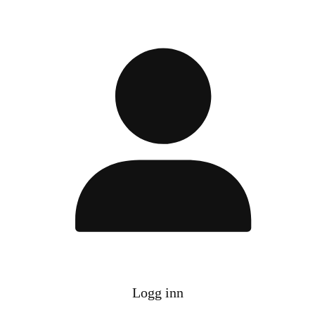
Logg inn