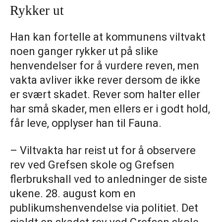
Rykker ut
Han kan fortelle at kommunens viltvakt
noen ganger rykker ut på slike
henvendelser for å vurdere reven, men
vakta avliver ikke rever dersom de ikke
er svært skadet. Rever som halter eller
har små skader, men ellers er i godt hold,
får leve, opplyser han til Fauna.
– Viltvakta har reist ut for å observere
rev ved Grefsen skole og Grefsen
flerbrukshall ved to anledninger de siste
ukene. 28. august kom en
publikumshenvendelse via politiet. Det