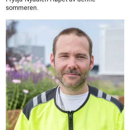
sommeren.