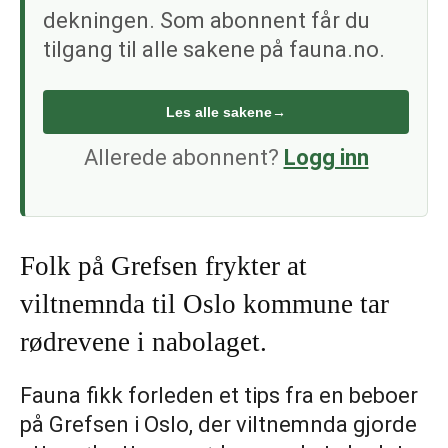
dekningen. Som abonnent får du
tilgang til alle sakene på fauna.no.
Les alle sakene
→
Allerede abonnent?
Logg inn
Folk på Grefsen frykter at
viltnemnda til Oslo kommune tar
rødrevene i nabolaget.
Fauna fikk forleden et tips fra en beboer
på Grefsen i Oslo, der viltnemnda gjorde