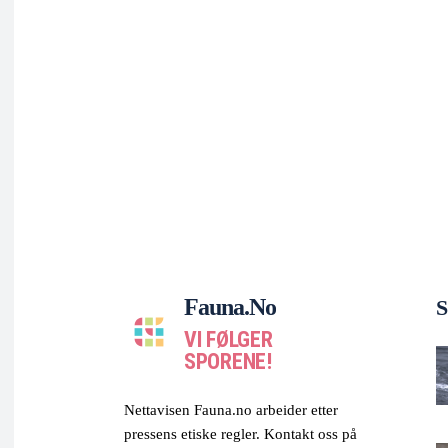
Fauna.no
S
VI FØLGER
SPORENE!
Nettavisen Fauna.no arbeider etter
pressens etiske regler. Kontakt oss på