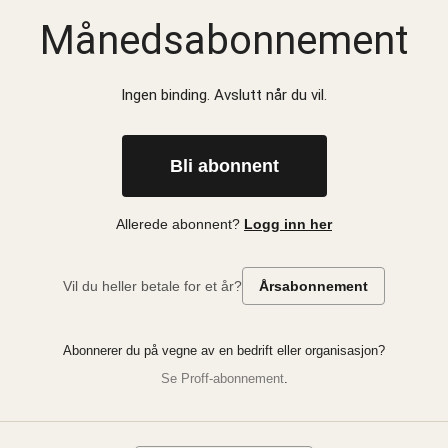
Månedsabonnement
Ingen binding. Avslutt når du vil.
Bli abonnent
Allerede abonnent?
Logg inn her
Vil du heller betale for et år?
Årsabonnement
Abonnerer du på vegne av en bedrift eller organisasjon?
Se Proff-abonnement
.