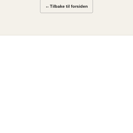
←
Tilbake til forsiden