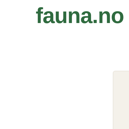
fauna.no