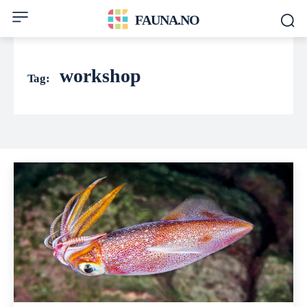
FAUNA.NO
workshop
Tag: