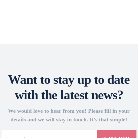
Want to stay up to date
with the latest news?
We would love to hear from you! Please fill in your
details and we will stay in touch. It's that simple!