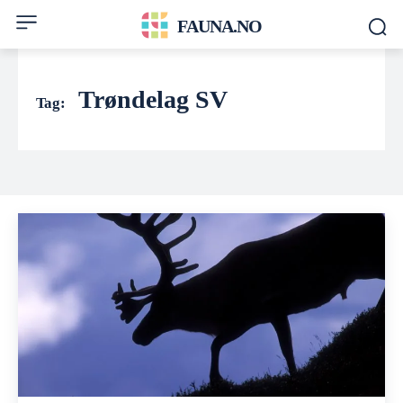
FAUNA.NO
Trøndelag SV
Tag: