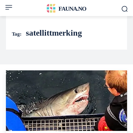
FAUNA.NO
satellittmerking
Tag: