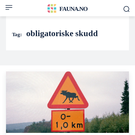
FAUNA.NO
obligatoriske skudd
Tag: