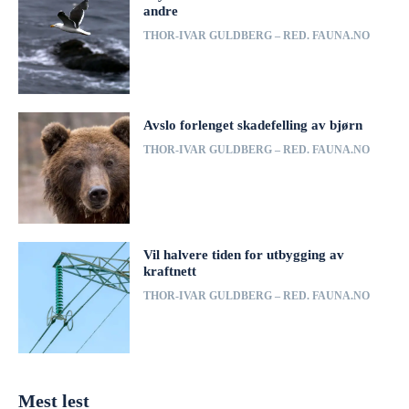
andre
THOR-IVAR GULDBERG – RED. FAUNA.NO
Avslo forlenget skadefelling av bjørn
THOR-IVAR GULDBERG – RED. FAUNA.NO
Vil halvere tiden for utbygging av
kraftnett
THOR-IVAR GULDBERG – RED. FAUNA.NO
Mest lest