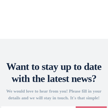
Want to stay up to date
with the latest news?
We would love to hear from you! Please fill in your
details and we will stay in touch. It's that simple!