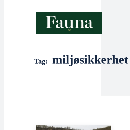
miljøsikkerhet
Tag: