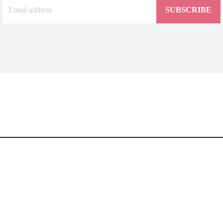
SUBSCRIBE