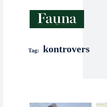
kontrovers
Tag: