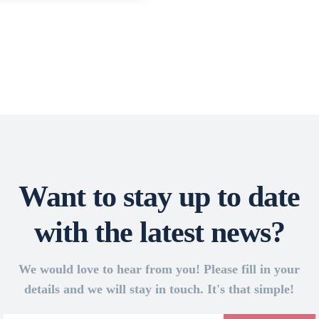
Want to stay up to date
with the latest news?
We would love to hear from you! Please fill in your
details and we will stay in touch. It's that simple!