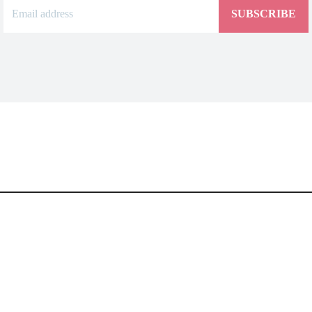
SUBSCRIBE