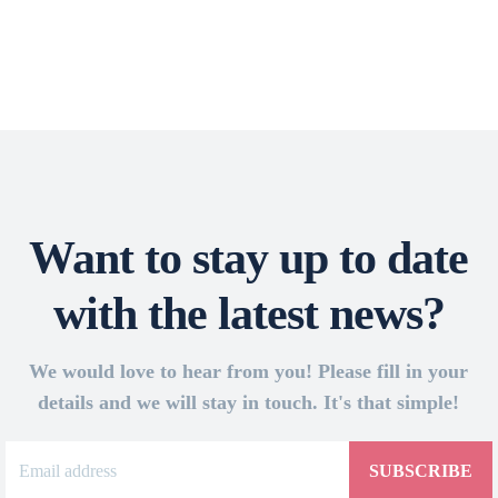
Want to stay up to date
with the latest news?
We would love to hear from you! Please fill in your
details and we will stay in touch. It's that simple!
SUBSCRIBE