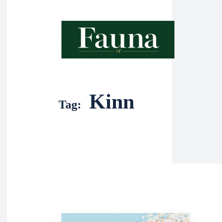
Kinn
Tag: