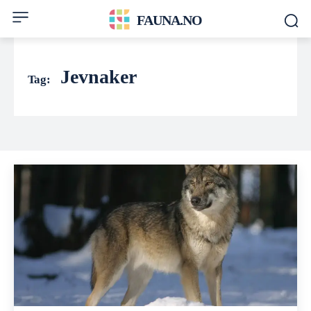
FAUNA.NO
Jevnaker
Tag: