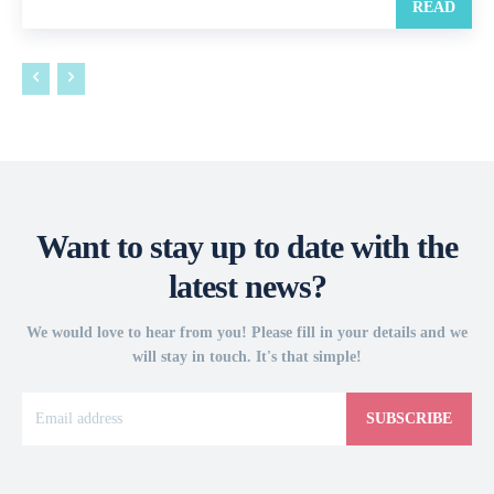
READ
Want to stay up to date with the
latest news?
We would love to hear from you! Please fill in your details and we
will stay in touch. It's that simple!
SUBSCRIBE