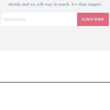
details and we will stay in touch. It's that simple!
SUBSCRIBE