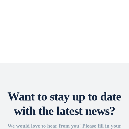
Want to stay up to date
with the latest news?
We would love to hear from you! Please fill in your