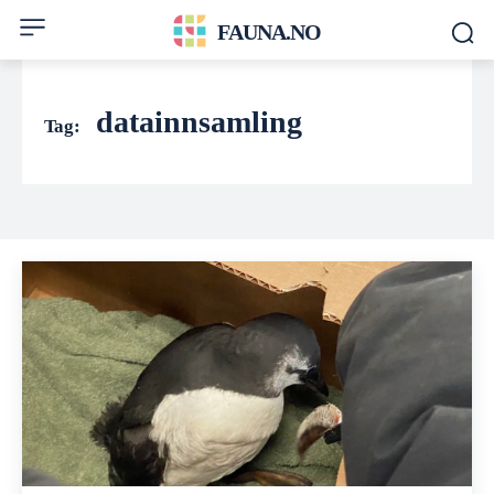
FAUNA.NO
datainnsamling
Tag: