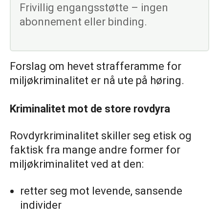
Frivillig engangsstøtte – ingen
abonnement eller binding.
Forslag om hevet strafferamme for
miljøkriminalitet er nå ute på høring.
Kriminalitet mot de store rovdyra
Rovdyrkriminalitet skiller seg etisk og
faktisk fra mange andre former for
miljøkriminalitet ved at den:
retter seg mot levende, sansende
individer