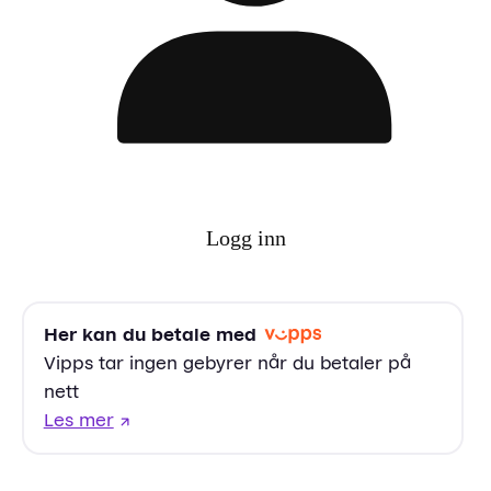
Logg inn