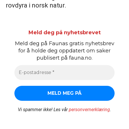
rovdyra i norsk natur.
Meld deg på nyhetsbrevet
Meld deg på Faunas gratis nyhetsbrev
for å holde deg oppdatert om saker
publisert på fauna.no.
Vi spammer ikke!
Les vår
personvernerklæring
.