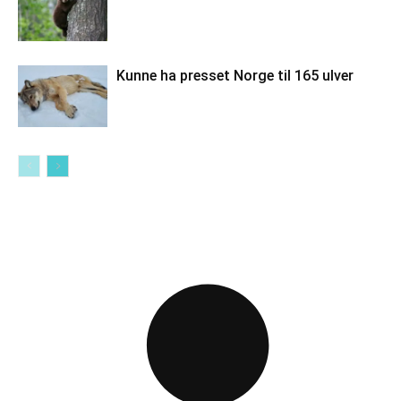
Kunne ha presset Norge til 165 ulver