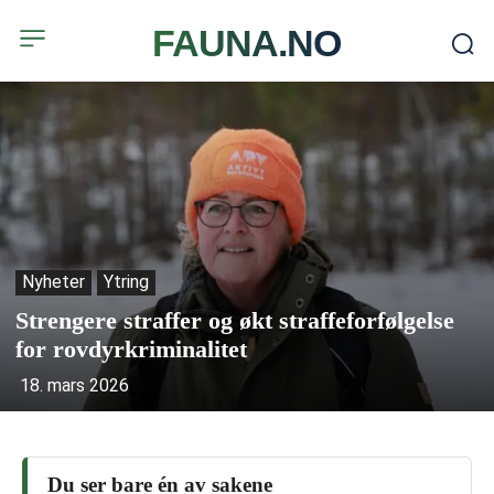
FAUNA.NO
Nyheter
Ytring
Strengere straffer og økt straffeforfølgelse
for rovdyrkriminalitet
18. mars 2026
Du ser bare én av sakene