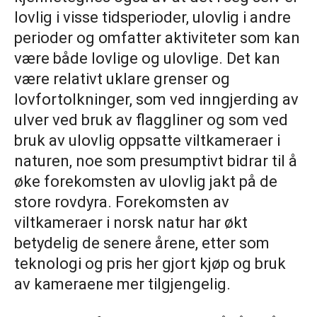
lovlig i visse tidsperioder, ulovlig i andre
perioder og omfatter aktiviteter som kan
være både lovlige og ulovlige. Det kan
være relativt uklare grenser og
lovfortolkninger, som ved inngjerding av
ulver ved bruk av flaggliner og som ved
bruk av ulovlig oppsatte viltkameraer i
naturen, noe som presumptivt bidrar til å
øke forekomsten av ulovlig jakt på de
store rovdyra. Forekomsten av
viltkameraer i norsk natur har økt
betydelig de senere årene, etter som
teknologi og pris her gjort kjøp og bruk
av kameraene mer tilgjengelig.