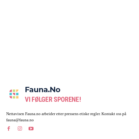
Fauna.no
VI FØLGER SPORENE!
Nettavisen Fauna.no arbeider etter pressens etiske regler. Kontakt oss på
fauna@fauna.no