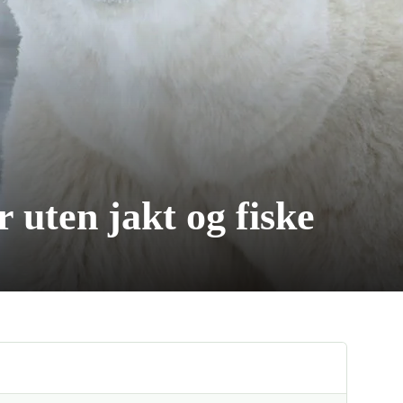
 uten jakt og fiske