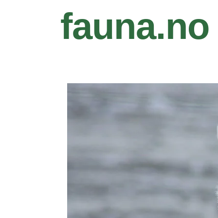
fauna.no