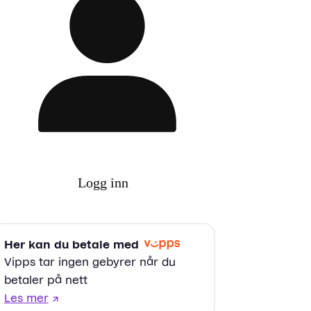
Logg inn