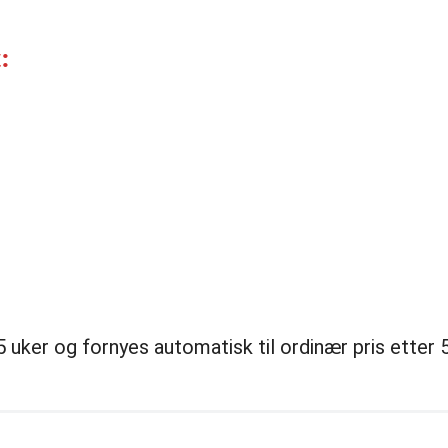
:
uker og fornyes automatisk til ordinær pris etter 5