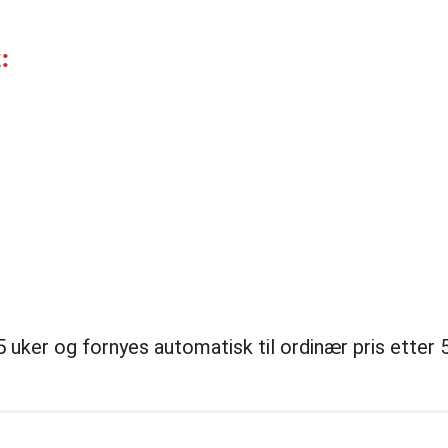
:
uker og fornyes automatisk til ordinær pris etter 5