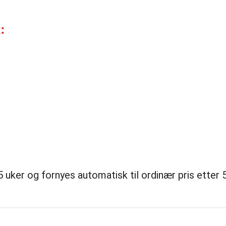
:
uker og fornyes automatisk til ordinær pris etter 5