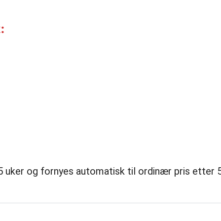
:
uker og fornyes automatisk til ordinær pris etter 5