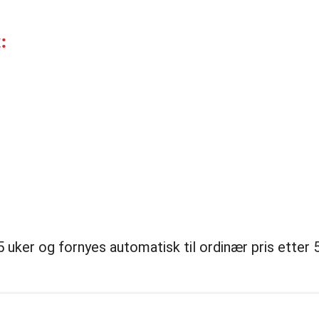
:
uker og fornyes automatisk til ordinær pris etter 5