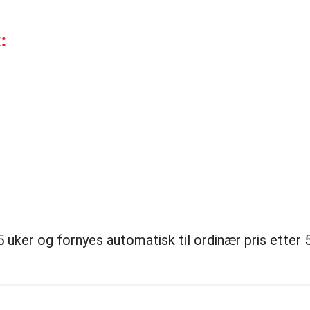
:
uker og fornyes automatisk til ordinær pris etter 5