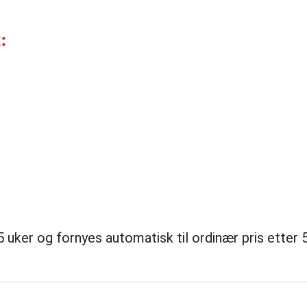
:
uker og fornyes automatisk til ordinær pris etter 5