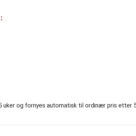
:
uker og fornyes automatisk til ordinær pris etter 5