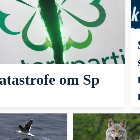
atastrofe om Sp