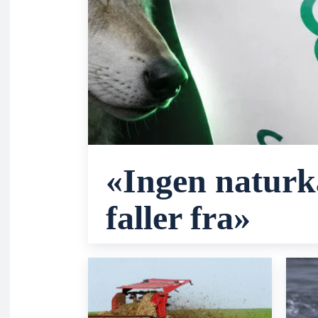
«Ingen naturk
faller fra»