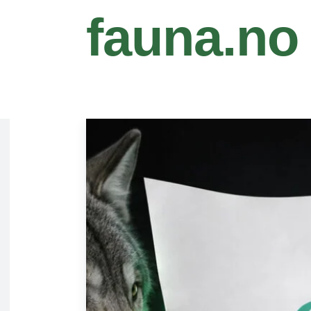
fauna.no