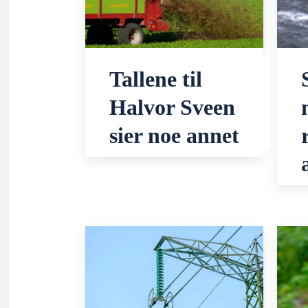
Tallene til
Halvor Sveen
sier noe annet